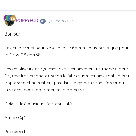
POPEYECD
30 mars 2021
Bonjour
Les enjoliveurs pour Rosalie font 160 mm, plus petits que pour
le C4 & C6 en 168.
Tes enjoliveurs en 170 mm, c'est certainement un modèle pour
C4, (mettre une photo), selon la fabrication certains sont un peu
trop grand et ne rentrent pas dans la gamelle, sans forcer ou
faire des "becs" pour réduire le diametre.
Défaut déjà plusieurs fois constaté.
A 1 de C4G
Popeyecd