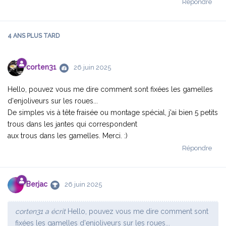
Répondre
4 ANS
PLUS TARD
corten31
26 juin 2025
Hello, pouvez vous me dire comment sont fixées les gamelles
d'enjoliveurs sur les roues...
De simples vis à tête fraisée ou montage spécial, j'ai bien 5 petits
trous dans les jantes qui correspondent
aux trous dans les gamelles. Merci. :)
Répondre
Berjac
26 juin 2025
corten31 a écrit
Hello, pouvez vous me dire comment sont
fixées les gamelles d'enjoliveurs sur les roues...