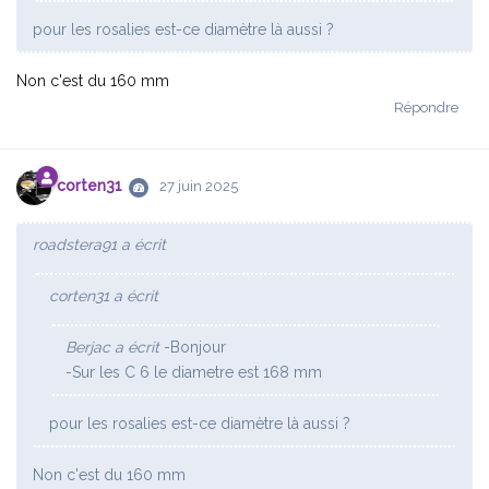
pour les rosalies est-ce diamètre là aussi ?
Non c'est du 160 mm
Répondre
corten31
27 juin 2025
roadstera91 a écrit
corten31 a écrit
Berjac a écrit
-Bonjour
-Sur les C 6 le diametre est 168 mm
pour les rosalies est-ce diamètre là aussi ?
Non c'est du 160 mm