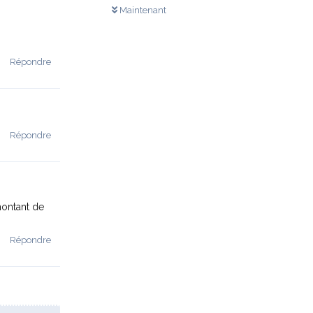
Maintenant
Répondre
Répondre
montant de
Répondre