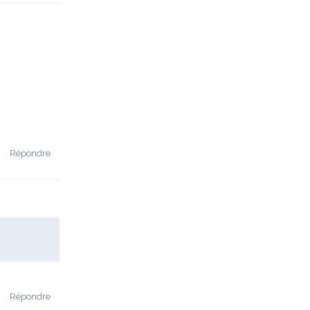
Répondre
Répondre