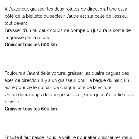
A l'extérieur, graisser les deux rotules de direction, l'une est à
côté de la biellette du secteur, l'autre est sur celle de l'essieu,
tout devant
Graisser d'un ou deux coups de pompe ou jusqu'à la sortie de
la graisse par la rotule
Graisser tous les 600 km
Toujours à l'avant de la voiture, graisser les quatre bagues des
axes de direction. Il y a un graisseur pour la bague du haut, un
autre pour celle du bas, de chaque côté de la voiture
Un ou deux coups de pompe suffisent, sinon jusqu'à sortie de la
graisse
Graisser tous les 600 km
Ensuite il faut passer sous la voiture pour aller graisser les deux