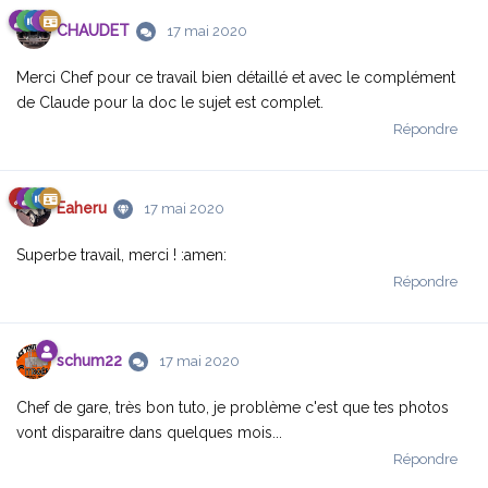
CHAUDET
17 mai 2020
Merci Chef pour ce travail bien détaillé et avec le complément
de Claude pour la doc le sujet est complet.
Répondre
Eaheru
17 mai 2020
Superbe travail, merci ! :amen:
Répondre
schum22
17 mai 2020
Chef de gare, très bon tuto, je problème c'est que tes photos
vont disparaitre dans quelques mois...
Répondre