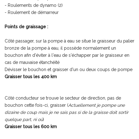
- Roulements de dynamo (2)
- Roulement de démarreur
Points de graissage :
Côté passager, sur la pompe à eau se situe le graisseur du palier
bronze de la pompe à eau, il possède normalement un
bouchon afin d'éviter à l'eau de s'échapper par le graisseur en
cas de mauvaise étanchéité
Dévisser le bouchon et graisser d'un ou deux coups de pompe
Graisser tous les 400 km
Côté conducteur se trouve le secteur de direction, pas de
bouchon cette fois-ci, graisser (
Actuellement je pompe une
dizaine de coup mais je ne sais pas si de la graisse doit sortir
quelque part, ni où
)
Graisser tous les 600 km