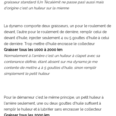
graisseur standard (Un Técalémit ne passe pas) aussi mais
d'origine c'est un huileur sur la mienne
La dynamo comporte deux graisseurs, un pour le roulement de
devant, l'autre pour le roulement de derrière, remplir celui de
devant d'huile, injecter seulement 4 ou 5 gouttes d'huile à celui
de derrière. Trop mettre d'huile encrasse le collecteur
Graisser tous les 1000 à 2000 km
Normalement à l'arrière c'est un huileur à clapet avec sa
contenance définie, étant absent sur ma dynamo je me
contente de mettre 4 à 5 gouttes d'huile, sinon remplir
simplement le petit huileur
Pour le démarreur c'est le même principe, un petit huileur à
l'arrière seulement, une ou deux gouttes d'huile suffisent à
remplir le huileur et à lubrifier sans encrasser le collecteur
Graisser tous les 2000 km