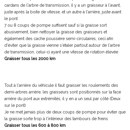
cardans de l'arbre de transmission, il y a un graisseur à l'avant,
juste après la boite de vitesse, et un autre à l'arrière, juste avant
le pont
7 ou 8 coups de pompe suffisent sauf si la graisse sort
abusivement, bien nettoyer la graisse des graisseurs et
également des cache poussière semi-circulaires, ceci afin
d'éviter que la graisse vienne s'étaler partout autour de l'arbre
de transmission, celui-ci ayant une vitesse de rotation élevée
Graisser tous les 2000 km
Tout à l'arrière du véhicule il faut graisser les roulements des
demi-arbres arrière, les graisseurs sont positionnés sur la face
arrière du pont aux extrémités, il y en a un seul par côté (Deux
sur le pont)
Je ne met jamais plus de deux coups de pompe pour éviter que
la graisse sorte trop à l'intérieur des tambours de freins
Graisser tous les 600 à 800 km