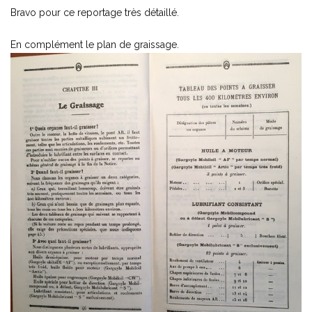
Bravo pour ce reportage très détaillé.
En complément le plan de graissage.