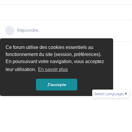
Répondre…
Ce forum utilise des cookies essentiels au
fonctionnement du site (session, préférences).
En poursuivant votre navigation, vous acceptez
leur utilisation.
En savoir plus
J'accepte
Select Language
▼