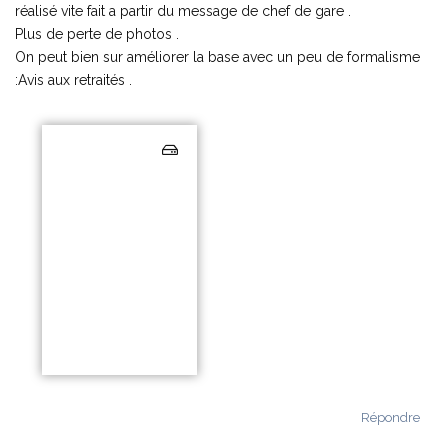
réalisé vite fait a partir du message de chef de gare .
Plus de perte de photos .
On peut bien sur améliorer la base avec un peu de formalisme
:Avis aux retraités .
Répondre