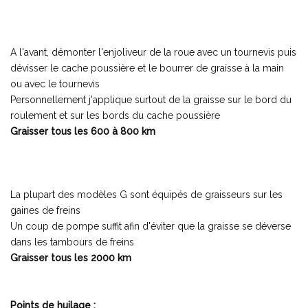
A l'avant, démonter l'enjoliveur de la roue avec un tournevis puis
dévisser le cache poussière et le bourrer de graisse à la main
ou avec le tournevis
Personnellement j'applique surtout de la graisse sur le bord du
roulement et sur les bords du cache poussière
Graisser tous les 600 à 800 km
La plupart des modèles G sont équipés de graisseurs sur les
gaines de freins
Un coup de pompe suffit afin d'éviter que la graisse se déverse
dans les tambours de freins
Graisser tous les 2000 km
Points de huilage :