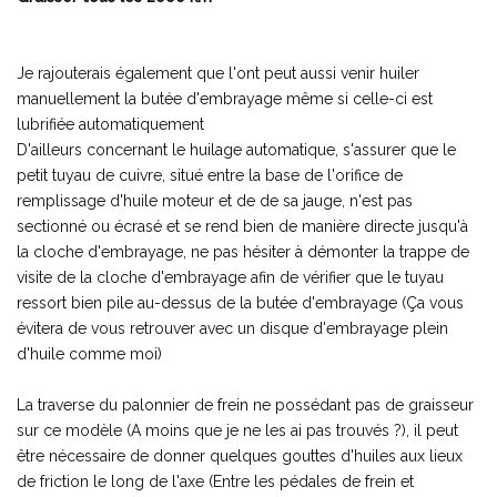
Je rajouterais également que l'ont peut aussi venir huiler
manuellement la butée d'embrayage même si celle-ci est
lubrifiée automatiquement
D'ailleurs concernant le huilage automatique, s'assurer que le
petit tuyau de cuivre, situé entre la base de l'orifice de
remplissage d'huile moteur et de de sa jauge, n'est pas
sectionné ou écrasé et se rend bien de manière directe jusqu'à
la cloche d'embrayage, ne pas hésiter à démonter la trappe de
visite de la cloche d'embrayage afin de vérifier que le tuyau
ressort bien pile au-dessus de la butée d'embrayage (Ça vous
évitera de vous retrouver avec un disque d'embrayage plein
d'huile comme moi)
La traverse du palonnier de frein ne possédant pas de graisseur
sur ce modèle (A moins que je ne les ai pas trouvés ?), il peut
être nécessaire de donner quelques gouttes d'huiles aux lieux
de friction le long de l'axe (Entre les pédales de frein et