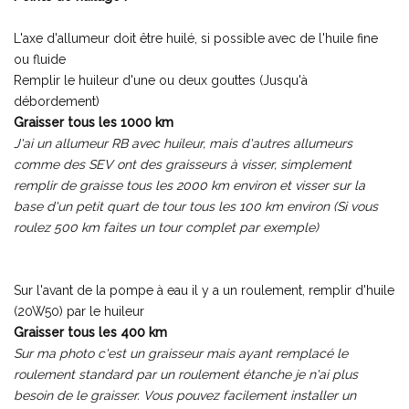
L'axe d'allumeur doit être huilé, si possible avec de l'huile fine
ou fluide
Remplir le huileur d'une ou deux gouttes (Jusqu'à
débordement)
Graisser tous les 1000 km
J'ai un allumeur RB avec huileur, mais d'autres allumeurs
comme des SEV ont des graisseurs à visser, simplement
remplir de graisse tous les 2000 km environ et visser sur la
base d'un petit quart de tour tous les 100 km environ (Si vous
roulez 500 km faites un tour complet par exemple)
Sur l'avant de la pompe à eau il y a un roulement, remplir d'huile
(20W50) par le huileur
Graisser tous les 400 km
Sur ma photo c'est un graisseur mais ayant remplacé le
roulement standard par un roulement étanche je n'ai plus
besoin de le graisser. Vous pouvez facilement installer un