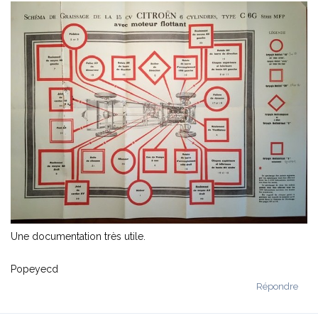
Une documentation très utile.
Popeyecd
Répondre