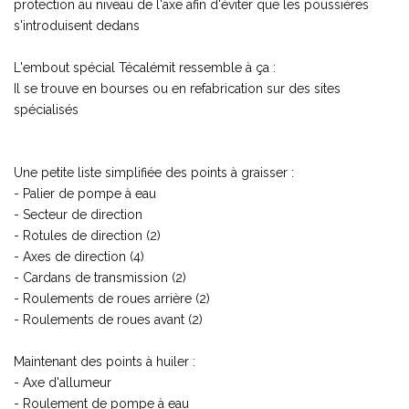
protection au niveau de l'axe afin d'éviter que les poussières
s'introduisent dedans
L'embout spécial Técalémit ressemble à ça :
Il se trouve en bourses ou en refabrication sur des sites
spécialisés
Une petite liste simplifiée des points à graisser :
- Palier de pompe à eau
- Secteur de direction
- Rotules de direction (2)
- Axes de direction (4)
- Cardans de transmission (2)
- Roulements de roues arrière (2)
- Roulements de roues avant (2)
Maintenant des points à huiler :
- Axe d'allumeur
- Roulement de pompe à eau