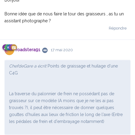
Bonne idée que de nous faire le tour des graisseurs , as tu un
assistant photographe ?
Répondre
roadstera91
17 mai 2020
ChefdeGare a écrit
Points de graissage et huilage d'une
C4G
La traverse du palonnier de frein ne possédant pas de
graisseur sur ce modèle (A moins que je ne les ai pas
trouvés ?), il peut être nécessaire de donner quelques
gouttes d'huiles aux lieux de friction le long de l'axe (Entre
les pédales de frein et d'embrayage notamment)