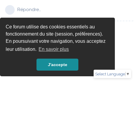
Répondre…
Ce forum utilise des cookies essentiels au
fonctionnement du site (session, préférences).
En poursuivant votre navigation, vous acceptez
leur utilisation.
En savoir plus
J'accepte
Select Language
▼