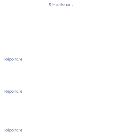
Maintenant
Répondre
Répondre
Répondre