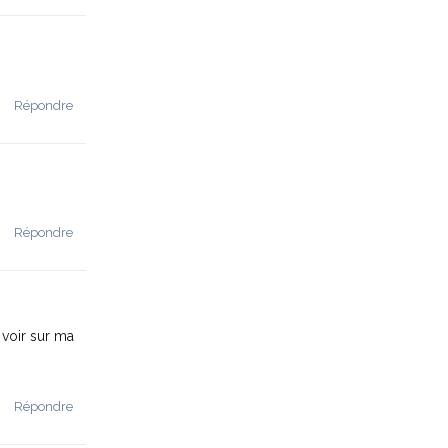
Répondre
Répondre
 voir sur ma
Répondre