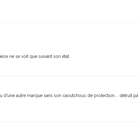
pièce ne se voit que suivant son état.
une autre marque sans son caoutchouc de protection.... détruit pa