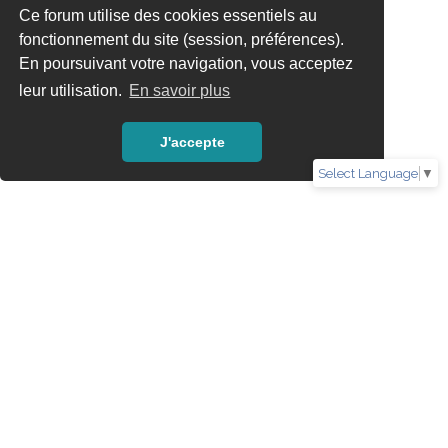
Ce forum utilise des cookies essentiels au
fonctionnement du site (session, préférences).
En poursuivant votre navigation, vous acceptez
leur utilisation.
En savoir plus
J'accepte
Select Language
▼