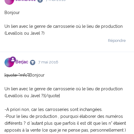
Bonjour
Un lien avec le genre de carrosserie où le lieu de production
(Levallois ou Javel ?)
Répondre
Berjac
7 mai 2016
[quote="mfc"]
Bonjour
Un lien avec le genre de carrosserie où le lieu de production
(Levallois ou Javel ?)
[/quote]
-A priori non, car les carrosseries sont inchangées.
-Pour le lieu de production , pourquoi élaborer des numéros
différents ? d 'autant plus que parfois il est dit que les n° étaient
apposés à la vente (ce que je ne pense pas, personnellement )