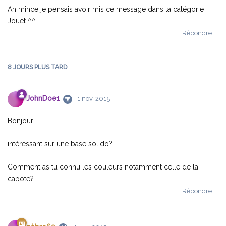
Ah mince je pensais avoir mis ce message dans la catégorie
Jouet ^^
Répondre
8 JOURS
PLUS TARD
JohnDoe1
1 nov. 2015
Bonjour
intéressant sur une base solido?
Comment as tu connu les couleurs notamment celle de la
capote?
Répondre