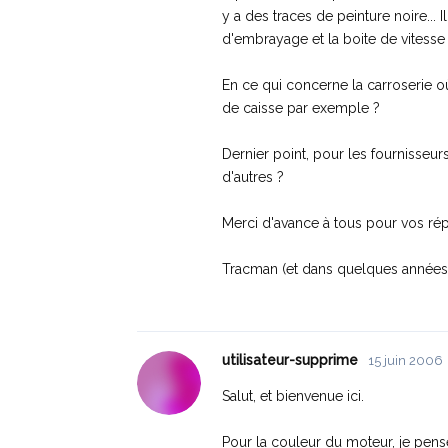
y a des traces de peinture noire... 
d'embrayage et la boite de vitesse 
En ce qui concerne la carroserie où
de caisse par exemple ?
Dernier point, pour les fournisseu
d'autres ?
Merci d'avance à tous pour vos ré
Tracman (et dans quelques années
utilisateur-supprime
15 juin 2006
Salut, et bienvenue ici.
Pour la couleur du moteur, je pense