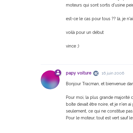
moteurs qui sont sortis d'usine pei
est-ce le cas pour tous ?? là, je n'a
voilà pour un début
vince ;)
papy voiture
16 juin 2006
Bonjour Tracman, et bienvenue dan
Pour moi, la plus grande majorité d
boîte devait être noire, et je n'en
seulement, ce qui ne constitue pas 
Pour le moteur, tout est vert sauf le