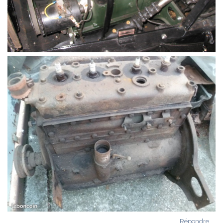
Répondre