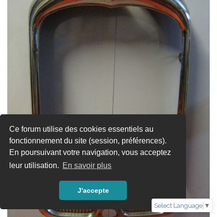
Ce forum utilise des cookies essentiels au
fonctionnement du site (session, préférences).
En poursuivant votre navigation, vous acceptez
leur utilisation.
En savoir plus
J'accepte
Select Language
▼