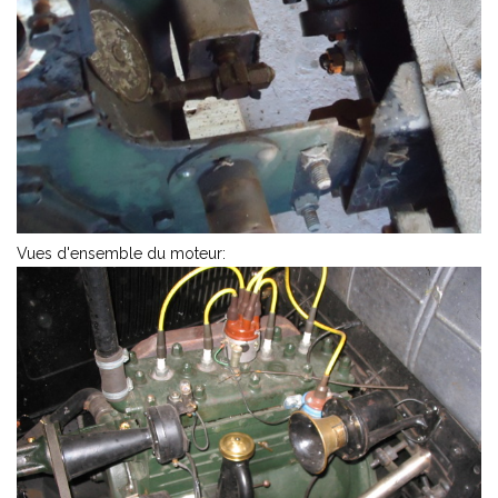
Vues d'ensemble du moteur: