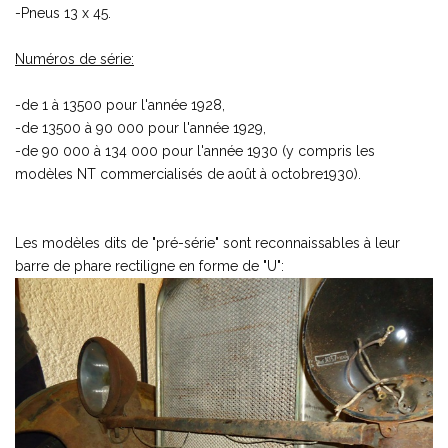
-Pneus 13 x 45.
Numéros de série:
-de 1 à 13500 pour l'année 1928,
-de 13500 à 90 000 pour l'année 1929,
-de 90 000 à 134 000 pour l'année 1930 (y compris les
modèles NT commercialisés de août à octobre1930).
Les modèles dits de "pré-série" sont reconnaissables à leur
barre de phare rectiligne en forme de "U":