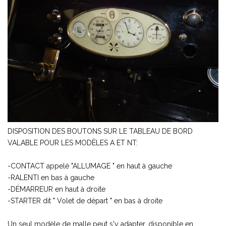
DISPOSITION DES BOUTONS SUR LE TABLEAU DE BORD
VALABLE POUR LES MODÈLES A ET NT:
-CONTACT appelé "ALLUMAGE " en haut à gauche
-RALENTI en bas à gauche
-DÉMARREUR en haut à droite
-STARTER dit " Volet de départ " en bas à droite
Un seul modèle de malle peut s'y adapter, disponible en