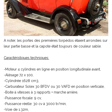
A noter, les portes des premières torpédos étaient arrondies sur
leur partie basse et la capote était toujours de couleur sable.
Caractéristiques techniques:
-Moteur 4 cylindres en ligne en position longitudinale avant,
-Alésage 72 x 100,
-Cylindrée 1628 cm3,
-Carburateur Solex 30 BFDV ou 30 VAFD en position verticale,
-Boite à vitesses à 3 rapports + marche arrière,
-Puissance fiscale: 9 cv,
-Puissance réelle: 30 cv à 3000 tr/min,
-Voie de 1.32m,