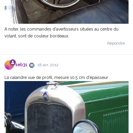
A noter, les commandes d'avertisseurs situées au centre du
volant, sont de couleur bordeaux.
Répondre
seb31
18 avr. 2012
La calandre vue de profil, mesure 10.5 cm d'épaisseur: