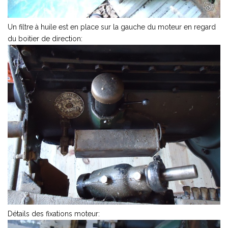
Un filtre à huile est en place sur la gauche du moteur en regard
du boitier de direction:
Détails des fixations moteur: