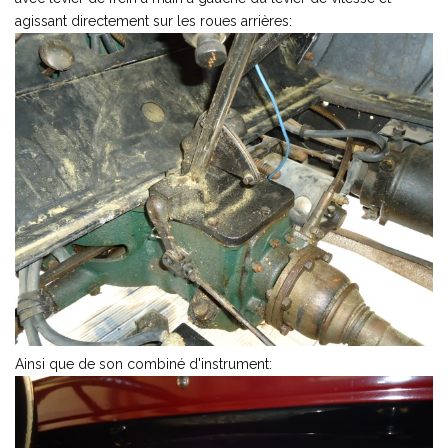
agissant directement sur les roues arrières:
Ainsi que de son combiné d'instrument: