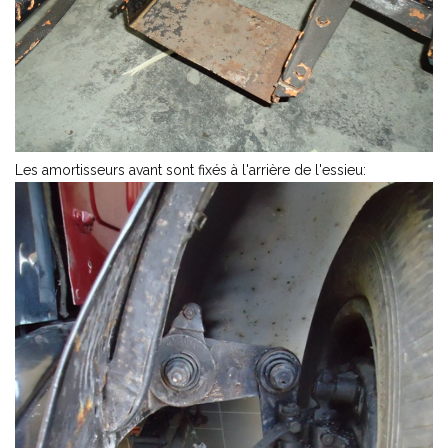
Les amortisseurs avant sont fixés à l'arrière de l'essieu: