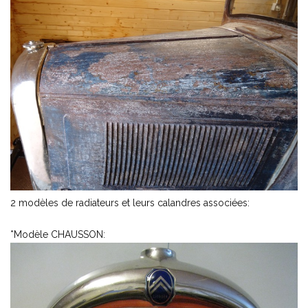
2 modèles de radiateurs et leurs calandres associées:
*Modèle CHAUSSON: