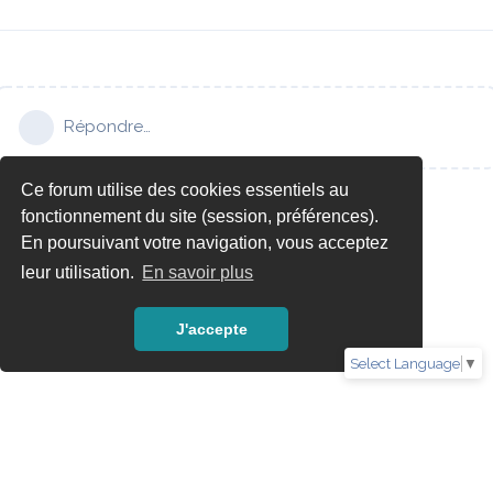
Répondre…
Ce forum utilise des cookies essentiels au
fonctionnement du site (session, préférences).
En poursuivant votre navigation, vous acceptez
leur utilisation.
En savoir plus
J'accepte
Select Language
▼