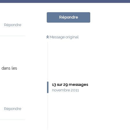
Répondre
Répondre
Message original
 dans les
13
sur
29
messages
novembre 2011
Répondre