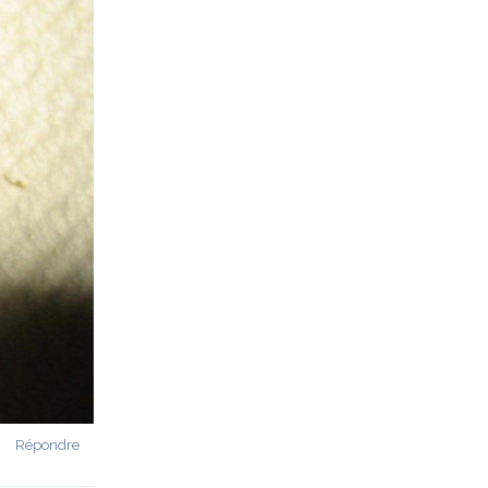
Répondre