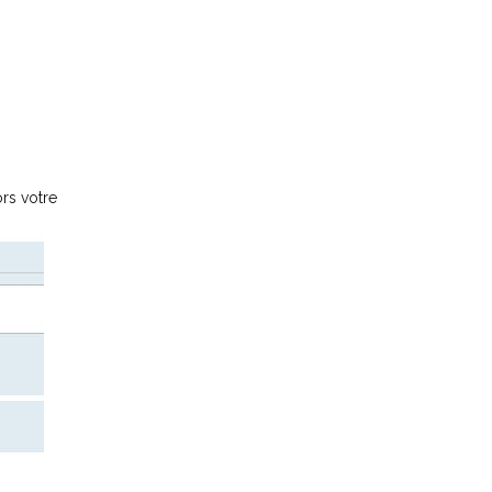
rs votre