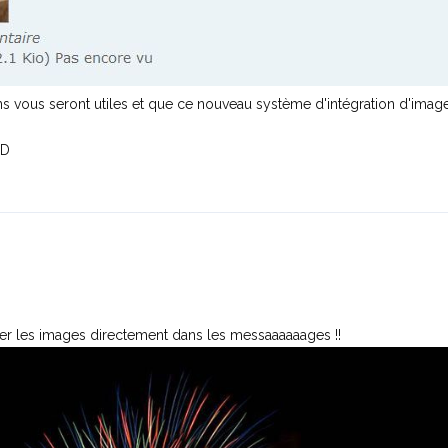
s vous seront utiles et que ce nouveau système d'intégration d'imag
:D
isser les images directement dans les messaaaaaages !!