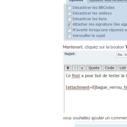
Maintenant, cliquez sur le bouton "
vous souhaitez ajouter un comment