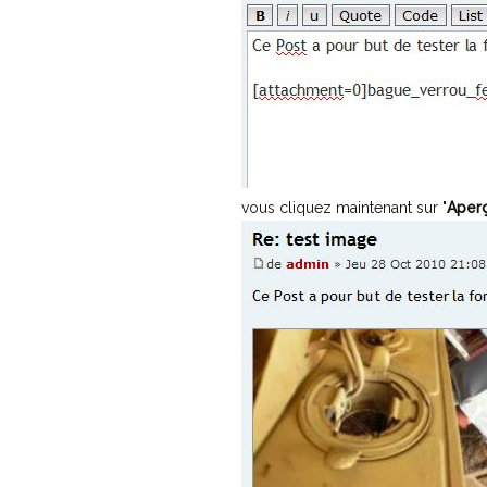
vous cliquez maintenant sur "
Aper