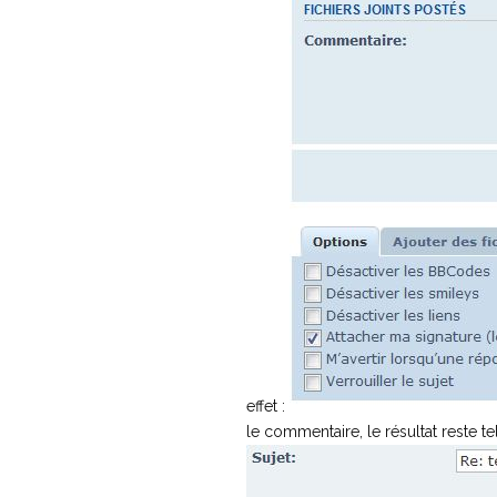
effet :
le commentaire, le résultat reste 