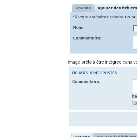
image prête à être intégrée dans v