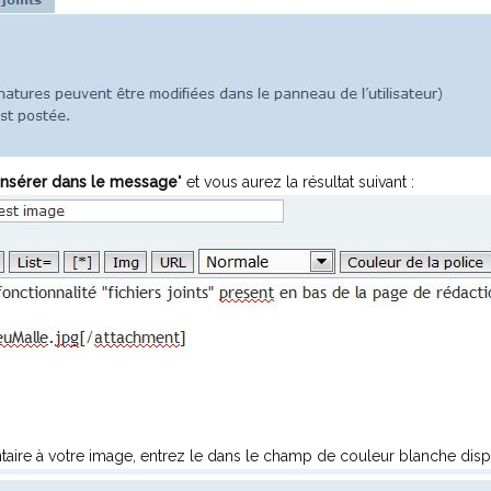
Insérer dans le message
" et vous aurez la résultat suivant :
aire à votre image, entrez le dans le champ de couleur blanche disp