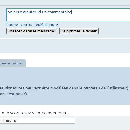
tel que vous l'avez vu précédemment :