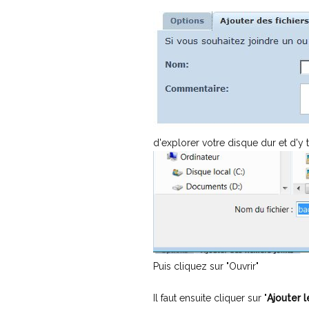
d'explorer votre disque dur et d'y
Puis cliquez sur "Ouvrir"
Il faut ensuite cliquer sur "
Ajouter l