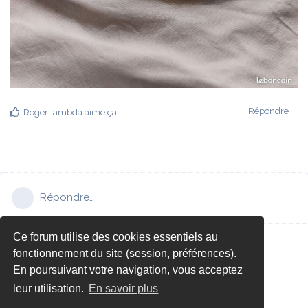
Répondre
RogerLambda
aime ça
.
Répondre…
Ce forum utilise des cookies essentiels au
fonctionnement du site (session, préférences).
En poursuivant votre navigation, vous acceptez
leur utilisation.
En savoir plus