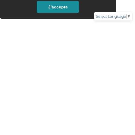
J'accepte
Select Language
▼