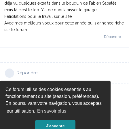
déjà vu quelques extraits dans le bouquin de Fabien Sabatès,
mais là c'est le top. Y a de quoi tapisser le garage!
Félicitations pour le travail sur le site.
Avec mes meilleurs voeux pour cette année qui s'annonce riche
sur le forum
Répondre
Répondre…
Ce forum utilise des cookies essentiels au
fonctionnement du site (session, préférences).
En poursuivant votre navigation, vous acceptez
leur utilisation.
En savoir plus
J'accepte