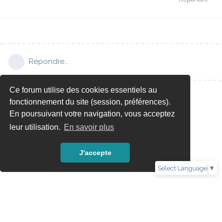
Répondre…
Ce forum utilise des cookies essentiels au
fonctionnement du site (session, préférences).
En poursuivant votre navigation, vous acceptez
leur utilisation.
En savoir plus
J'accepte
Select Language
▼