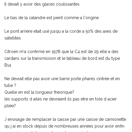
Il devait y avoir des glaces coulissantes
Le bas de la calandre est peint comme a l'origine
Le pont arriere etait usé jusqu a la corde a 50% des axes de
satellites
Citroen m'a confirmé en 1978 que la C4 est de 29 elle a des
cardans sur la transmission et le tableau de bord est du type
B14
Ne devrait elle pas avoir une barre porte phares cintrée et en
tube ?
Quelle en est la longueur theorique?
les supports d ailes ne devraient ils pas etre en tole d acier
pliée?
J envisage de remplacer la caisse par une caisse de camionette
qu j ai en stock depuis de nombreuses années pour avoir enfin