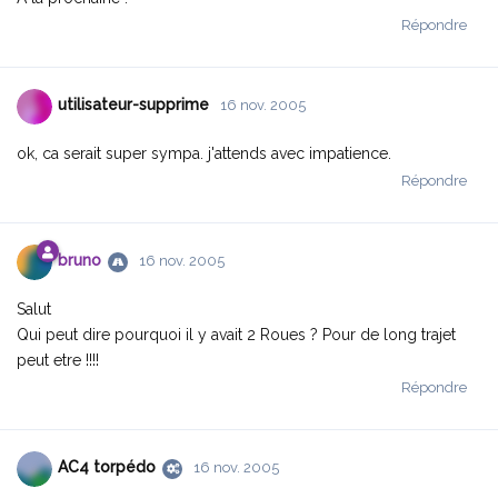
Répondre
utilisateur-supprime
16 nov. 2005
ok, ca serait super sympa. j'attends avec impatience.
Répondre
bruno
16 nov. 2005
Salut
Qui peut dire pourquoi il y avait 2 Roues ? Pour de long trajet
peut etre !!!!
Répondre
AC4 torpédo
16 nov. 2005