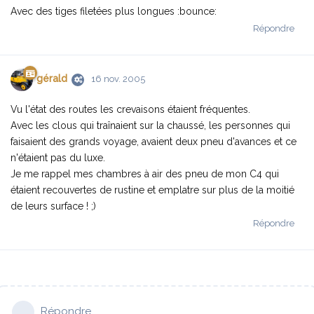
Avec des tiges filetées plus longues :bounce:
Répondre
gérald
16 nov. 2005
Vu l'état des routes les crevaisons étaient fréquentes.
Avec les clous qui traînaient sur la chaussé, les personnes qui
faisaient des grands voyage, avaient deux pneu d'avances et ce
n'étaient pas du luxe.
Je me rappel mes chambres à air des pneu de mon C4 qui
étaient recouvertes de rustine et emplatre sur plus de la moitié
de leurs surface ! ;)
Répondre
Répondre…