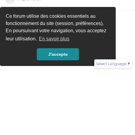
Ce forum utilise des cookies essentiels au
fonctionnement du site (session, préférences).
En poursuivant votre navigation, vous acceptez
leur utilisation.
En savoir plus
J'accepte
Select Language
▼