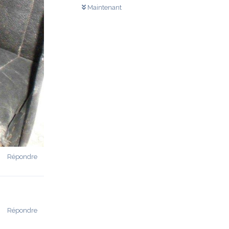
Maintenant
Répondre
Répondre