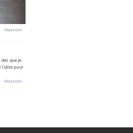
Répondre
 dès que je
 l'utise pour
Répondre