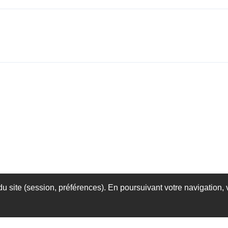
 site (session, préférences). En poursuivant votre navigation, v