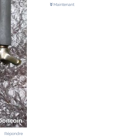
Maintenant
Répondre