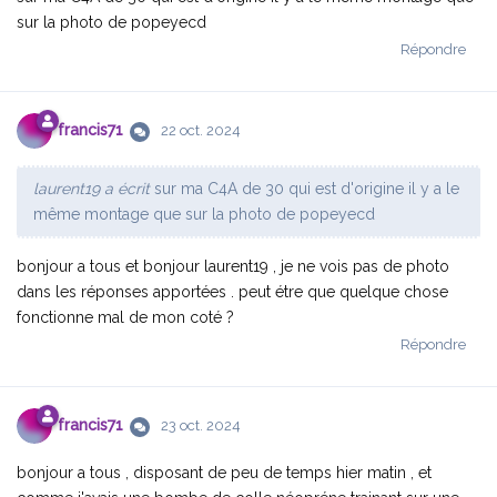
sur la photo de popeyecd
Répondre
francis71
22 oct. 2024
laurent19 a écrit
sur ma C4A de 30 qui est d'origine il y a le
même montage que sur la photo de popeyecd
bonjour a tous et bonjour laurent19 , je ne vois pas de photo
dans les réponses apportées . peut étre que quelque chose
fonctionne mal de mon coté ?
Répondre
francis71
23 oct. 2024
bonjour a tous , disposant de peu de temps hier matin , et