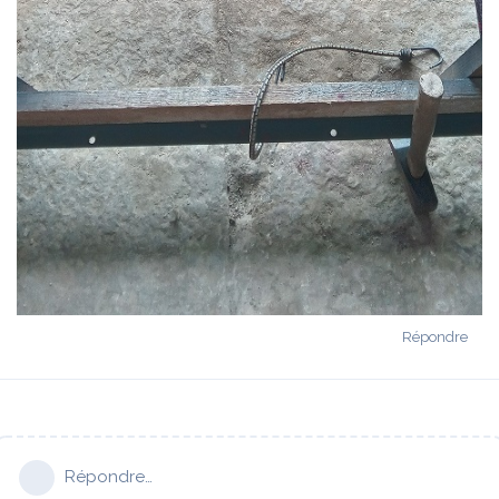
Répondre
Répondre…