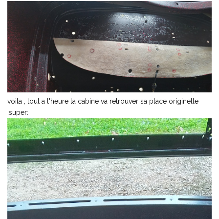
voila , tout a l'heure la cabine va retrouver sa place originelle
:super: