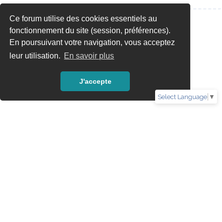
Ce forum utilise des cookies essentiels au
fonctionnement du site (session, préférences).
En poursuivant votre navigation, vous acceptez
leur utilisation.
En savoir plus
J'accepte
Select Language
▼