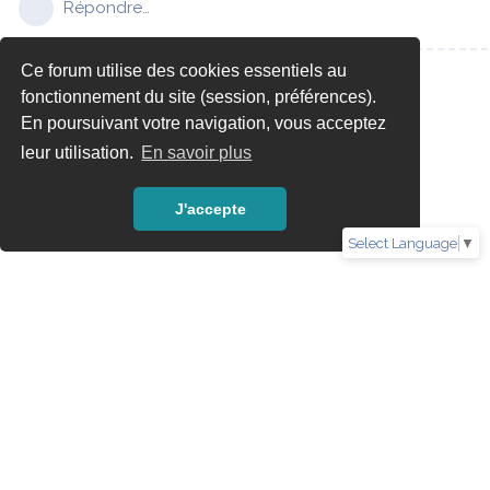
Répondre…
Ce forum utilise des cookies essentiels au
fonctionnement du site (session, préférences).
En poursuivant votre navigation, vous acceptez
leur utilisation.
En savoir plus
J'accepte
Select Language
▼