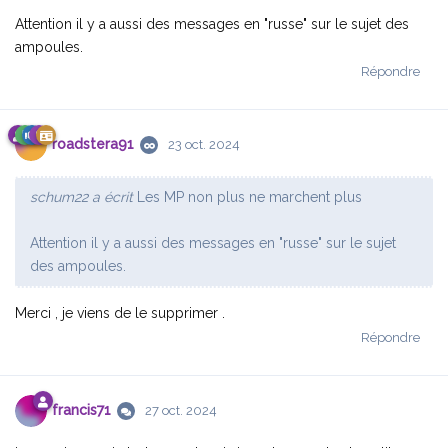
Attention il y a aussi des messages en "russe" sur le sujet des
ampoules.
Répondre
roadstera91
23 oct. 2024
schum22 a écrit
Les MP non plus ne marchent plus
Attention il y a aussi des messages en "russe" sur le sujet
des ampoules.
Merci , je viens de le supprimer .
Répondre
francis71
27 oct. 2024