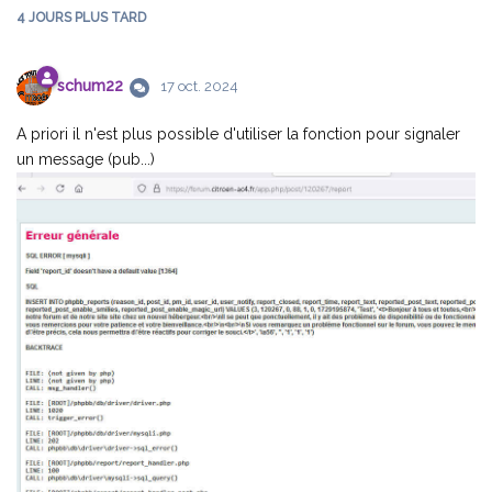
4 JOURS
PLUS TARD
schum22
17 oct. 2024
A priori il n'est plus possible d'utiliser la fonction pour signaler
un message (pub...)