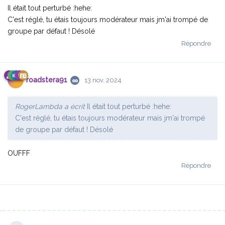
Il était tout perturbé :hehe:
C'est réglé, tu étais toujours modérateur mais jm'ai trompé de
groupe par défaut ! Désolé
Répondre
roadstera91
13 nov. 2024
RogerLambda a écrit
Il était tout perturbé :hehe:
C'est réglé, tu étais toujours modérateur mais jm'ai trompé
de groupe par défaut ! Désolé
OUFFF
Répondre