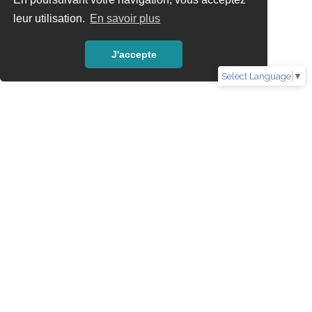
leur utilisation.
En savoir plus
J'accepte
Select Language
▼