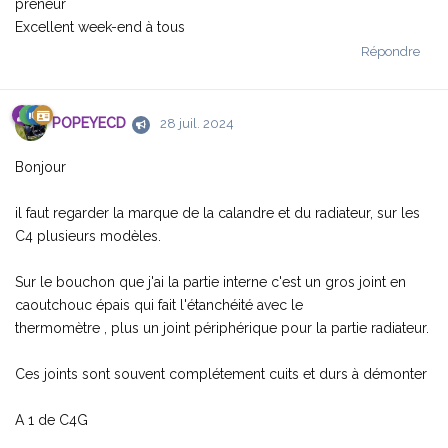
preneur
Excellent week-end à tous
Répondre
POPEYECD
28 juil. 2024
Bonjour
il faut regarder la marque de la calandre et du radiateur, sur les
C4 plusieurs modèles.
Sur le bouchon que j'ai la partie interne c'est un gros joint en
caoutchouc épais qui fait l'étanchéité avec le
thermomètre , plus un joint périphérique pour la partie radiateur.
Ces joints sont souvent complétement cuits et durs à démonter
A 1 de C4G