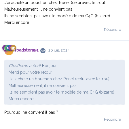
J'ai acheté un bouchon chez Renel (celui avec le trou)
Malheureusement, il ne convient pas
Ils ne semblent pas avoir le modèle de ma C4G (bizarre)
Merci encore
Répondre
roadstera91
26 juil. 2024
ClosPerrin a écrit
Bonjour
Merci pour votre retour
J'ai acheté un bouchon chez Renel (celui avec le trou)
Malheureusement, il ne convient pas
Ils ne semblent pas avoir le modèle de ma C4G (bizarre)
Merci encore
Pourquoi ne convient il pas ?
Répondre