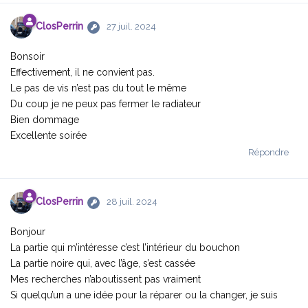
ClosPerrin
27 juil. 2024
Bonsoir
Effectivement, il ne convient pas.
Le pas de vis n’est pas du tout le même
Du coup je ne peux pas fermer le radiateur
Bien dommage
Excellente soirée
Répondre
ClosPerrin
28 juil. 2024
Bonjour
La partie qui m’intéresse c’est l’intérieur du bouchon
La partie noire qui, avec l’âge, s’est cassée
Mes recherches n’aboutissent pas vraiment
Si quelqu’un a une idée pour la réparer ou la changer, je suis