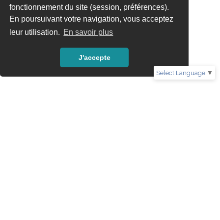
fonctionnement du site (session, préférences).
En poursuivant votre navigation, vous acceptez
leur utilisation.
En savoir plus
J'accepte
Select Language
▼