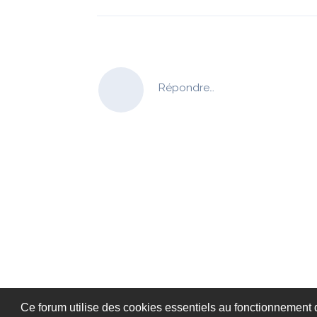
Répondre…
Ce forum utilise des cookies essentiels au fonctionnement du