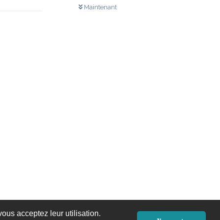
Maintenant
ous acceptez leur utilisation.