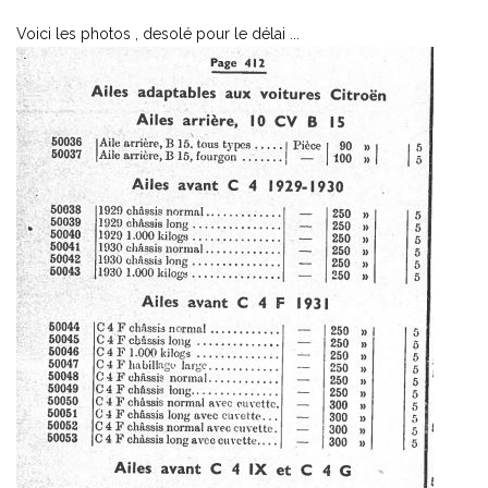
Voici les photos , desolé pour le délai ...