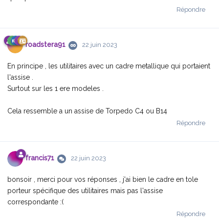
Répondre
roadstera91
22 juin 2023
En principe , les utilitaires avec un cadre metallique qui portaient
l'assise .
Surtout sur les 1 ere modeles .
Cela ressemble a un assise de Torpedo C4 ou B14
Répondre
francis71
22 juin 2023
bonsoir , merci pour vos réponses , j'ai bien le cadre en tole
porteur spécifique des utilitaires mais pas l'assise
correspondante :(
Répondre