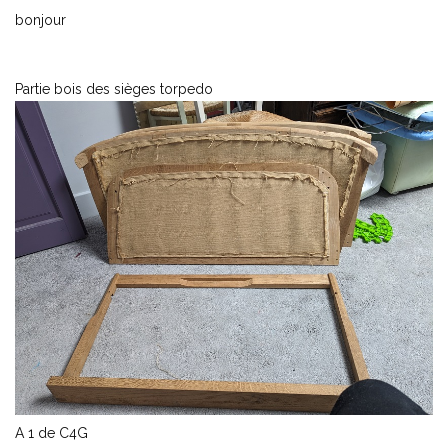
bonjour
Partie bois des sièges torpedo
A 1 de C4G