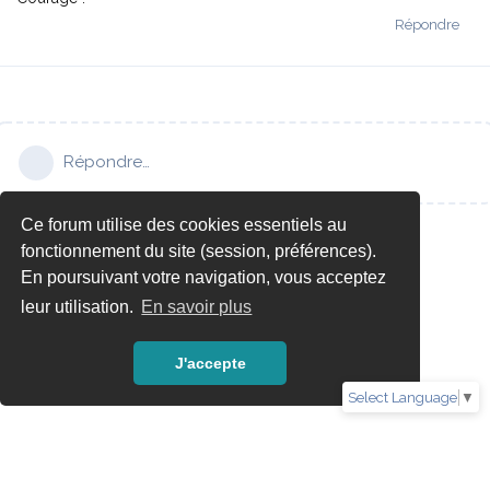
Répondre
Répondre…
Ce forum utilise des cookies essentiels au
fonctionnement du site (session, préférences).
En poursuivant votre navigation, vous acceptez
leur utilisation.
En savoir plus
J'accepte
Select Language
▼