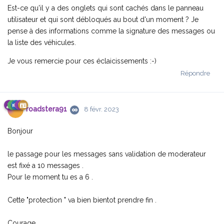
Est-ce qu'il y a des onglets qui sont cachés dans le panneau
utilisateur et qui sont débloqués au bout d'un moment ? Je
pense à des informations comme la signature des messages ou
la liste des véhicules.
Je vous remercie pour ces éclaicissements :-)
Répondre
roadstera91
8 févr. 2023
Bonjour
le passage pour les messages sans validation de moderateur
est fixé a 10 messages .
Pour le moment tu es a 6 .
Cette "protection " va bien bientot prendre fin .
Courage .