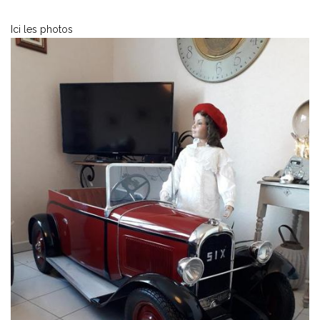
Ici les photos