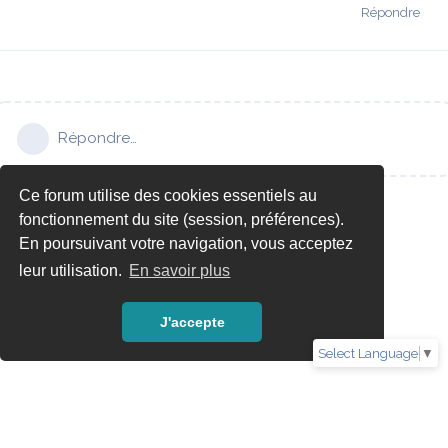
Répondre
Répondre…
Ce forum utilise des cookies essentiels au
fonctionnement du site (session, préférences).
En poursuivant votre navigation, vous acceptez
leur utilisation.
En savoir plus
J'accepte
Select Language
▼