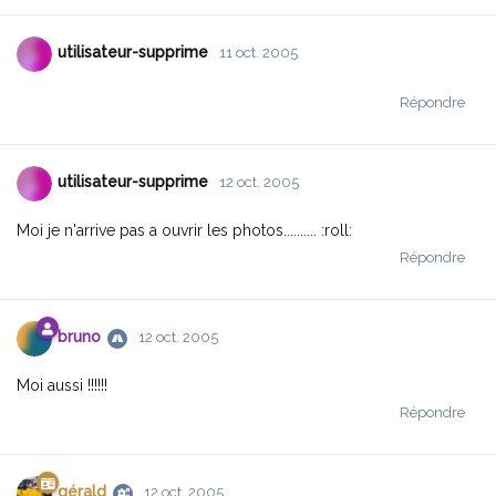
utilisateur-supprime
11 oct. 2005
Répondre
utilisateur-supprime
12 oct. 2005
Moi je n'arrive pas a ouvrir les photos.......... :roll:
Répondre
bruno
12 oct. 2005
Moi aussi !!!!!!
Répondre
gérald
12 oct. 2005