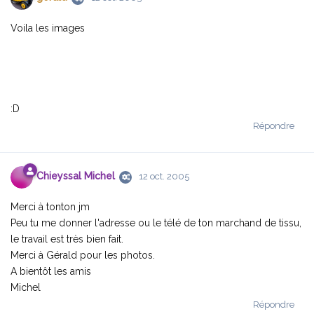
Voila les images
:D
Répondre
Chieyssal Michel
12 oct. 2005
Merci à tonton jm
Peu tu me donner l'adresse ou le télé de ton marchand de tissu,
le travail est très bien fait.
Merci à Gérald pour les photos.
A bientôt les amis
Michel
Répondre