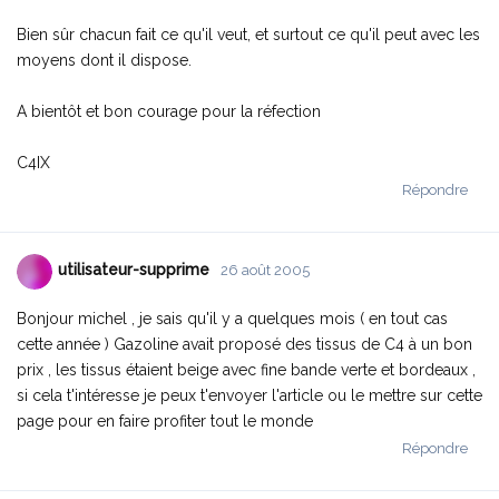
Bien sûr chacun fait ce qu'il veut, et surtout ce qu'il peut avec les
moyens dont il dispose.
A bientôt et bon courage pour la réfection
C4IX
Répondre
utilisateur-supprime
26 août 2005
Bonjour michel , je sais qu'il y a quelques mois ( en tout cas
cette année ) Gazoline avait proposé des tissus de C4 à un bon
prix , les tissus étaient beige avec fine bande verte et bordeaux ,
si cela t'intéresse je peux t'envoyer l'article ou le mettre sur cette
page pour en faire profiter tout le monde
Répondre