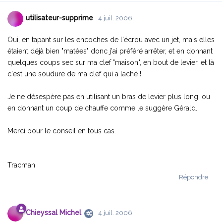
utilisateur-supprime
4 juil. 2006
Oui, en tapant sur les encoches de l'écrou avec un jet, mais elles
étaient déjà bien "matées" donc j'ai préféré arrêter, et en donnant
quelques coups sec sur ma clef "maison", en bout de levier, et là
c'est une soudure de ma clef qui a laché !
Je ne désespère pas en utilisant un bras de levier plus long, ou
en donnant un coup de chauffe comme le suggère Gérald.
Merci pour le conseil en tous cas.
Tracman
Répondre
Chieyssal Michel
4 juil. 2006