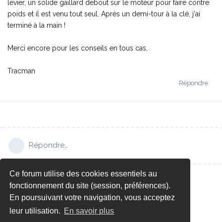
levier, un solide gaillard debout sur le moteur pour faire contre
poids et il est venu tout seul. Après un demi-tour à la clé, j'ai
terminé à la main !
Merci encore pour les conseils en tous cas,
Tracman
Répondre
Répondre…
Ce forum utilise des cookies essentiels au
fonctionnement du site (session, préférences).
En poursuivant votre navigation, vous acceptez
leur utilisation.
En savoir plus