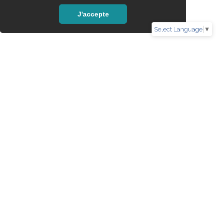
J'accepte
Select Language
▼