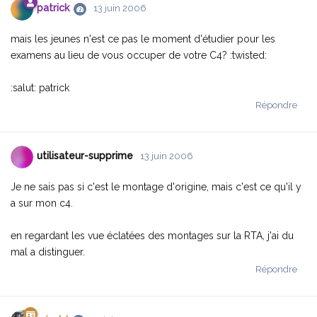
patrick
13 juin 2006
mais les jeunes n'est ce pas le moment d'étudier pour les
examens au lieu de vous occuper de votre C4? :twisted:
:salut: patrick
Répondre
utilisateur-supprime
13 juin 2006
Je ne sais pas si c'est le montage d'origine, mais c'est ce qu'il y
a sur mon c4.
en regardant les vue éclatées des montages sur la RTA, j'ai du
mal a distinguer.
Répondre