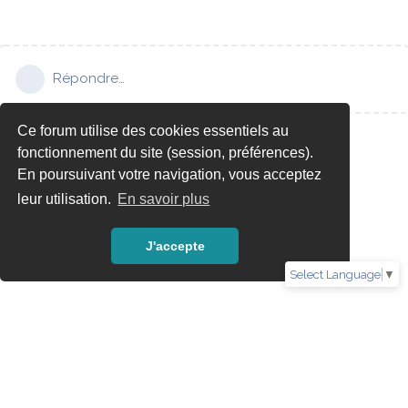
Répondre…
Ce forum utilise des cookies essentiels au
fonctionnement du site (session, préférences).
En poursuivant votre navigation, vous acceptez
leur utilisation.
En savoir plus
J'accepte
Select Language
▼