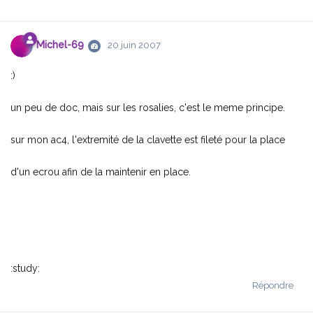
Michel-69
20 juin 2007
:)
un peu de doc, mais sur les rosalies, c'est le meme principe.
sur mon ac4, l'extremité de la clavette est fileté pour la place
d'un ecrou afin de la maintenir en place.
:study:
Répondre