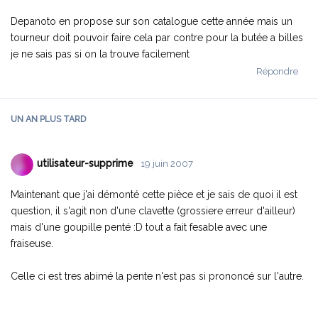
Depanoto en propose sur son catalogue cette année mais un
tourneur doit pouvoir faire cela par contre pour la butée a billes
je ne sais pas si on la trouve facilement
Répondre
UN AN
PLUS TARD
utilisateur-supprime
19 juin 2007
Maintenant que j'ai démonté cette pièce et je sais de quoi il est
question, il s'agit non d'une clavette (grossiere erreur d'ailleur)
mais d'une goupille penté :D tout a fait fesable avec une
fraiseuse.
Celle ci est tres abimé la pente n'est pas si prononcé sur l'autre.