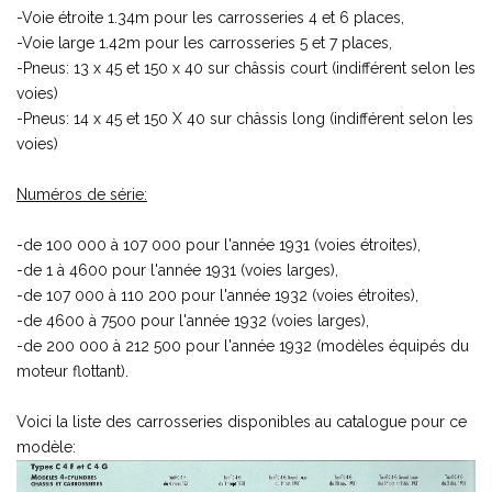
-Voie étroite 1.34m pour les carrosseries 4 et 6 places,
-Voie large 1.42m pour les carrosseries 5 et 7 places,
-Pneus: 13 x 45 et 150 x 40 sur châssis court (indifférent selon les
voies)
-Pneus: 14 x 45 et 150 X 40 sur châssis long (indifférent selon les
voies)
Numéros de série:
-de 100 000 à 107 000 pour l'année 1931 (voies étroites),
-de 1 à 4600 pour l'année 1931 (voies larges),
-de 107 000 à 110 200 pour l'année 1932 (voies étroites),
-de 4600 à 7500 pour l'année 1932 (voies larges),
-de 200 000 à 212 500 pour l'année 1932 (modèles équipés du
moteur flottant).
Voici la liste des carrosseries disponibles au catalogue pour ce
modèle: