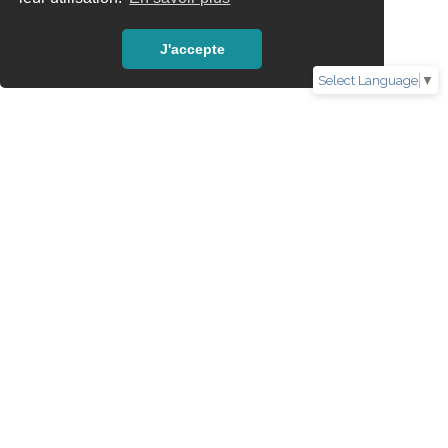
J'accepte
Select Language
▼