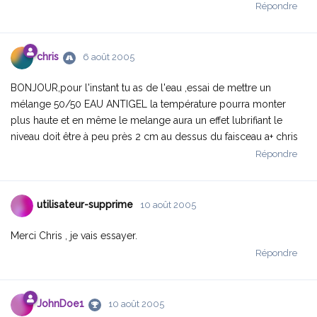
Répondre
chris
6 août 2005
BONJOUR,pour l'instant tu as de l'eau ,essai de mettre un
mélange 50/50 EAU ANTIGEL la température pourra monter
plus haute et en même le melange aura un effet lubrifiant le
niveau doit être à peu près 2 cm au dessus du faisceau a+ chris
Répondre
utilisateur-supprime
10 août 2005
Merci Chris , je vais essayer.
Répondre
JohnDoe1
10 août 2005