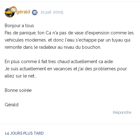
gérald
21 juil. 2005
Bonjour a tous
Pas de panique, ton C4 n'a pas de vase d'expension comme les
vehicules modernes. et donc l'eau s'echappe par un tuyau qui
remonte dans le radiateur au nivau du bouchon.
En plus comme il fait tres chaud actuellement ca aide.
Je suis actuellement en vacances et j'ai des problemes pour
allez sur le net...
Bonne soirée
Gérald
Répondre
14 JOURS
PLUS TARD