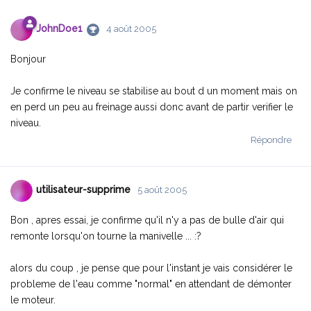
JohnDoe1
4 août 2005
Bonjour
Je confirme le niveau se stabilise au bout d un moment mais on
en perd un peu au freinage aussi donc avant de partir verifier le
niveau.
Répondre
utilisateur-supprime
5 août 2005
Bon , apres essai, je confirme qu'il n'y a pas de bulle d'air qui
remonte lorsqu'on tourne la manivelle ... :?
alors du coup , je pense que pour l'instant je vais considérer le
probleme de l'eau comme "normal" en attendant de démonter
le moteur.