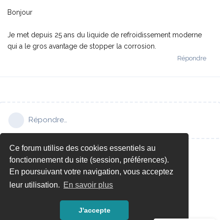
Bonjour
Je met depuis 25 ans du liquide de refroidissement moderne
qui a le gros avantage de stopper la corrosion.
Répondre
Répondre…
Ce forum utilise des cookies essentiels au
fonctionnement du site (session, préférences).
En poursuivant votre navigation, vous acceptez
leur utilisation.
En savoir plus
J'accepte