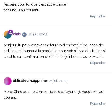
j'espére pour toi que c'est autre chose!
tiens nous au courant
Répondre
chris
21 juil. 2005
bonjour ,tu peux essayer moteur froid enlever le bouchon de
radiateur et tourner à la manivelle pour voir s'il y a des bulles si
c' est le cas confirmation c'est bien le joint de culasse a+ chris
Répondre
utilisateur-supprime
21 juil. 2005
Merci Chris pour le conseil , je vais essayer et je vous tiens au
courant.
Répondre