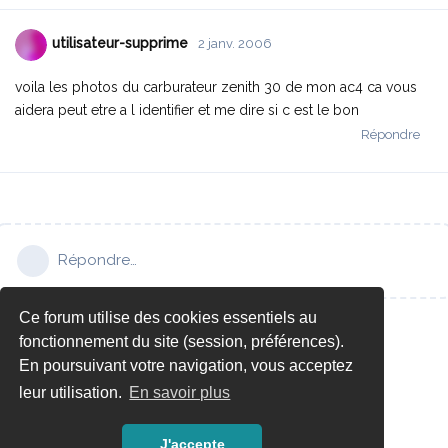
utilisateur-supprime
2 janv. 2006
voila les photos du carburateur zenith 30 de mon ac4 ca vous
aidera peut etre a l identifier et me dire si c est le bon
Répondre
Répondre…
Ce forum utilise des cookies essentiels au
fonctionnement du site (session, préférences).
En poursuivant votre navigation, vous acceptez
leur utilisation.
En savoir plus
J'accepte