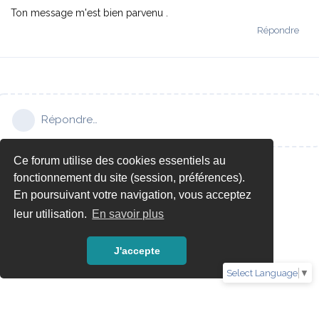
Ton message m'est bien parvenu .
Répondre
Répondre…
Ce forum utilise des cookies essentiels au
fonctionnement du site (session, préférences).
En poursuivant votre navigation, vous acceptez
leur utilisation.
En savoir plus
J'accepte
Select Language
▼