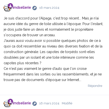
imdsellerie
16 mars 2024
Je suis d'accord pour l'Alpaga, c'est trop récent... Mais je n'ai
aucune idée du genre de toile utilisée à l'époque. Pour l'instant,
je dois juste faire un devis et normalement le propriétaire
s'occupera de trouver un arceau.
J'aurais aussi voulu avoir si possible quelques photos de ce à
quoi ca doit ressembler au niveau des diverses fixation et de la
construction générale. Les capotes de torpédo sont-elles
doublées par un isolant et une toile intérieure comme les
capotes plus récentes ?
Ce n'est pas vraiment le genre d'auto que l'on croise
fréquemment dans les sorties ou les rassemblements, et je ne
trouve pas de documents d'époque sur Internet...
Répondre
imdsellerie
16 mars 2024
Modifié