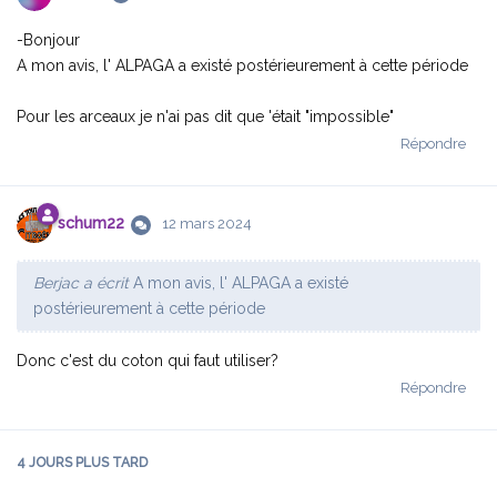
-Bonjour
A mon avis, l' ALPAGA a existé postérieurement à cette période
Pour les arceaux je n'ai pas dit que 'était "impossible"
Répondre
schum22
12 mars 2024
Berjac a écrit
A mon avis, l' ALPAGA a existé
postérieurement à cette période
Donc c'est du coton qui faut utiliser?
Répondre
4 JOURS
PLUS TARD