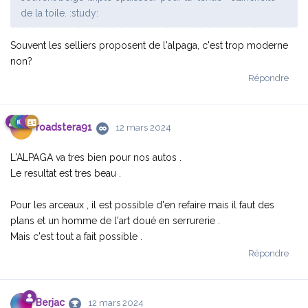
de la toile. :study:
Souvent les selliers proposent de l'alpaga, c'est trop moderne
non?
Répondre
roadstera91
12 mars 2024
L'ALPAGA va tres bien pour nos autos .
Le resultat est tres beau .
Pour les arceaux , il est possible d'en refaire mais il faut des
plans et un homme de l'art doué en serrurerie .
Mais c'est tout a fait possible .
Répondre
Berjac
12 mars 2024