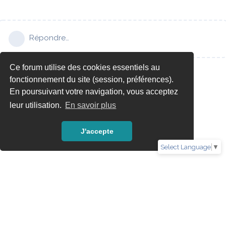
Répondre…
Ce forum utilise des cookies essentiels au
fonctionnement du site (session, préférences).
En poursuivant votre navigation, vous acceptez
leur utilisation.
En savoir plus
J'accepte
Select Language
▼