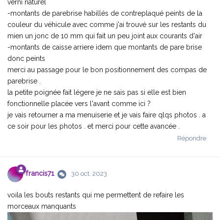
verni naturel
-montants de parebrise habillés de contreplaqué peints de la
couleur du véhicule avec comme j'ai trouvé sur les restants du
mien un jonc de 10 mm qui fait un peu joint aux courants d'air
-montants de caisse arriere idem que montants de pare brise
donc peints
merci au passage pour le bon positionnement des compas de
parebrise .
la petite poignée fait légere je ne sais pas si elle est bien
fonctionnelle placée vers l'avant comme ici ?
je vais retourner a ma menuiserie et je vais faire qlqs photos . a
ce soir pour les photos . et merci pour cette avancée .
Répondre
francis71
30 oct. 2023
voila les bouts restants qui me permettent de refaire les
morceaux manquants