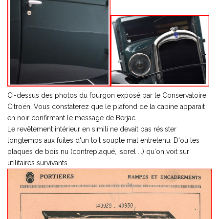
Ci-dessus des photos du fourgon exposé par le Conservatoire
Citroën. Vous constaterez que le plafond de la cabine apparait
en noir confirmant le message de Berjac.
Le revêtement intérieur en simili ne devait pas résister
longtemps aux fuites d'un toit souple mal entretenu. D'où les
plaques de bois nu (contreplaqué, isorel ...) qu'on voit sur
utilitaires survivants.