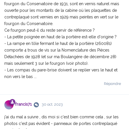
fourgon du Conservatoire de 1931, sont en vernis naturel mais
ouverte pour les montants de la cabine où les plaquettes de
contreplaqué sont vernies en 1929 mais peintes en vert sur le
fourgon du Conservatoire.
Ce fourgon peut-il du reste servir de référence ?
- La petite poignée en haut de la portière est-elle d'origine ?
- La rampe en tôle fermant le haut de la portière (260081)
comporte 4 trous de vis sur la Nomenclature des Pièces
Détachées de 1928 (et sur ma Boulangère de décembre 28)
mais seulement 3 sur le fourgon (voir photo).
- Les compas du pare-brise doivent se replier vers le haut et
non vers le bas ...
Répondre
francis71
30 oct. 2023
j'ai du mal a suivre , dis moi si c'est bien comme cela , sur les
photos c'est pas évident - panneaux de portes contreplaqué