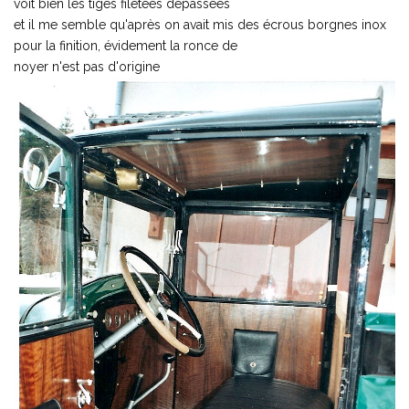
voit bien les tiges filetées dépassées
et il me semble qu'après on avait mis des écrous borgnes inox
pour la finition, évidement la ronce de
noyer n'est pas d'origine