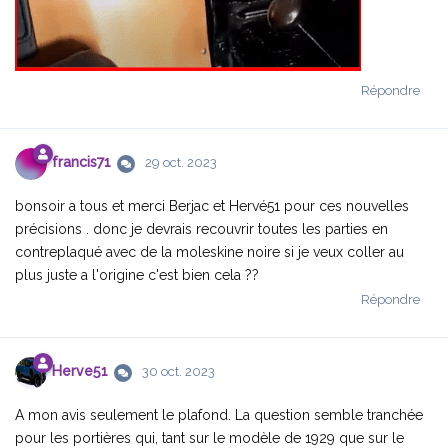
Répondre
francis71
29 oct. 2023
bonsoir a tous et merci Berjac et Hervé51 pour ces nouvelles
précisions . donc je devrais recouvrir toutes les parties en
contreplaqué avec de la moleskine noire si je veux coller au
plus juste a l'origine c'est bien cela ??
Répondre
Herve51
30 oct. 2023
A mon avis seulement le plafond. La question semble tranchée
pour les portières qui, tant sur le modèle de 1929 que sur le