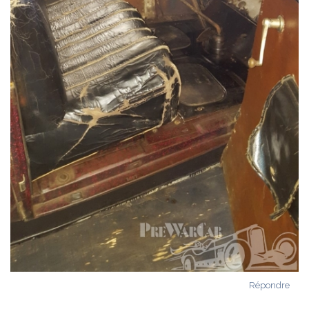
Répondre