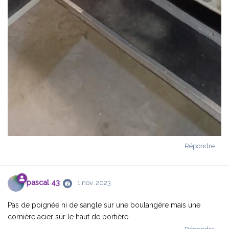
Répondre
pascal 43
1 nov. 2023
Pas de poignée ni de sangle sur une boulangère mais une
cornière acier sur le haut de portière